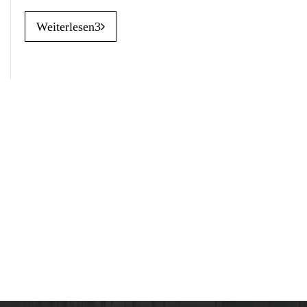
Weiterlesen3