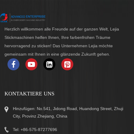
Herzlich willkommen alle Freunde auf der ganzen Welt, Lejia
Stickmaschinen helfen Ihnen, Ihre farbenfrohen Träume
hervorragend zu sticken! Das Unternehmen Lejia möchte
gemeinsam mit Ihnen in eine glänzende Zukunft gehen.
KONTAKTIERE UNS
Hinzufügen: No.541, Jidong Road, Huandong Street, Zhuji
City, Provinz Zhejiang, China
Tel: +86-575-87277696