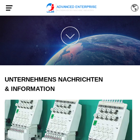
UNTERNEHMENS NACHRICHTEN
& INFORMATION