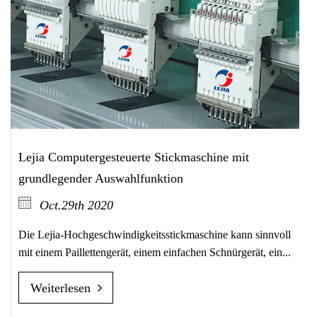
Lejia Computergesteuerte Stickmaschine mit
grundlegender Auswahlfunktion
Oct.29th 2020
Die Lejia-Hochgeschwindigkeitsstickmaschine kann sinnvoll
mit einem Paillettengerät, einem einfachen Schnürgerät, ein...
Weiterlesen