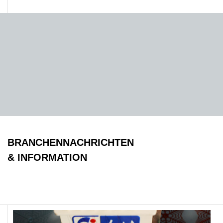
BRANCHENNACHRICHTEN
& INFORMATION