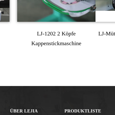
LJ-1202 2 Köpfe
LJ-Mütz
Kappenstickmaschine
ÜBER LEJIA
PRODUKTLISTE