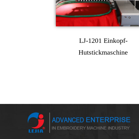
LJ-1201 Einkopf-
Hutstickmaschine