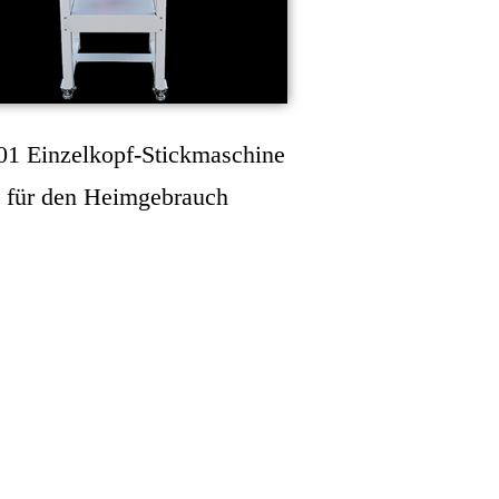
01 Einzelkopf-Stickmaschine
für den Heimgebrauch