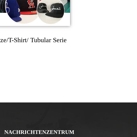
e/T-Shirt/ Tubular Serie
NACHRICHTENZENTRUM