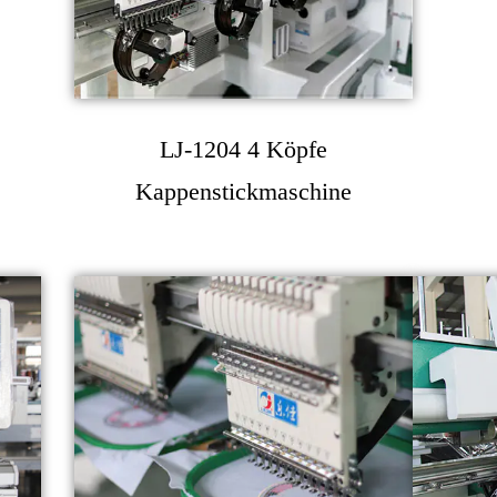
LJ-1204 4 Köpfe
Kappenstickmaschine