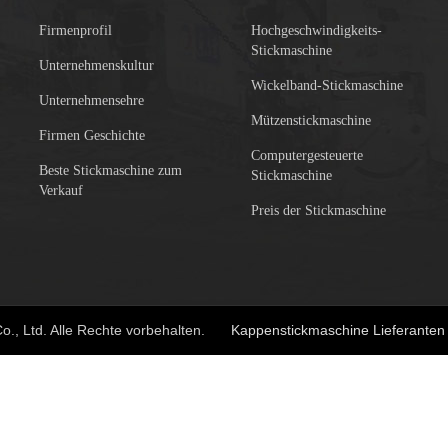
Firmenprofil
Hochgeschwindigkeits-
Stickmaschine
Unternehmenskultur
Wickelband-Stickmaschine
Unternehmensehre
Mützenstickmaschine
Firmen Geschichte
Computergesteuerte
Beste Stickmaschine zum
Stickmaschine
Verkauf
Preis der Stickmaschine
o., Ltd. Alle Rechte vorbehalten.
Kappenstickmaschine Lieferanten