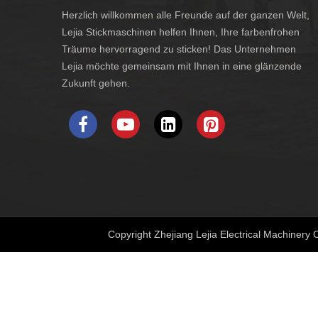
Herzlich willkommen alle Freunde auf der ganzen Welt,
Lejia Stickmaschinen helfen Ihnen, Ihre farbenfrohen
Träume hervorragend zu sticken! Das Unternehmen
Lejia möchte gemeinsam mit Ihnen in eine glänzende
Zukunft gehen.
Copyright Zhejiang Lejia Electrical Machinery C