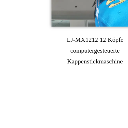
LJ-MX1212 12 Köpfe
computergesteuerte
Kappenstickmaschine