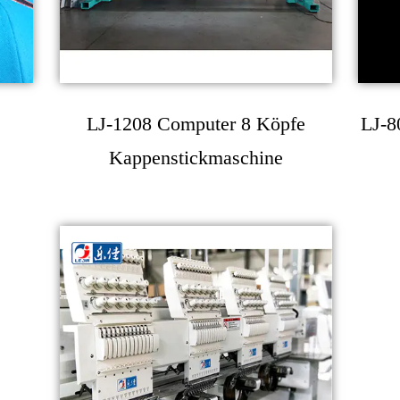
LJ-1208 Computer 8 Köpfe
LJ-8
Kappenstickmaschine