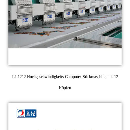
LJ-1212 Hochgeschwindigkeits-Computer-Stickmaschine mit 12
Köpfen