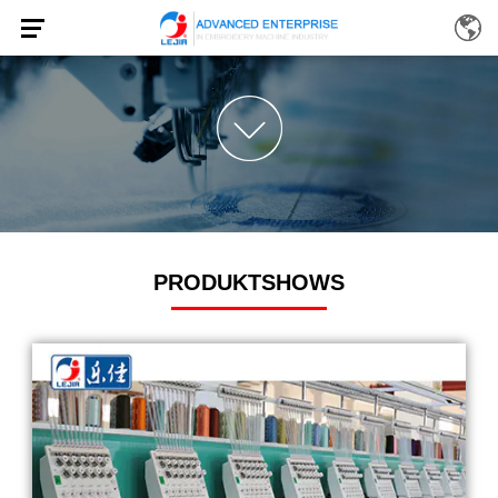
PRODUKTSHOWS