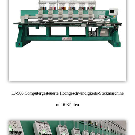
LJ-906 Computergesteuerte Hochgeschwindigkeits-Stickmaschine
mit 6 Köpfen