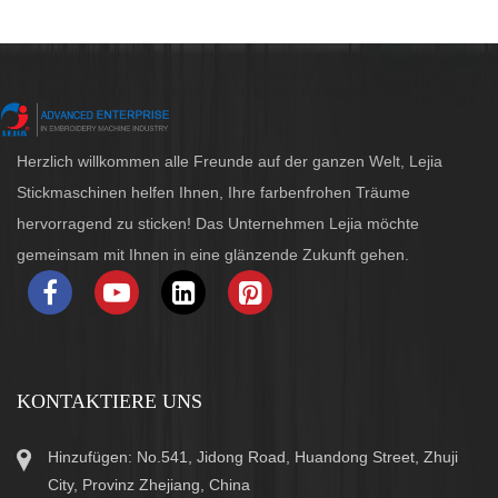
Herzlich willkommen alle Freunde auf der ganzen Welt, Lejia
Stickmaschinen helfen Ihnen, Ihre farbenfrohen Träume
hervorragend zu sticken! Das Unternehmen Lejia möchte
gemeinsam mit Ihnen in eine glänzende Zukunft gehen.
KONTAKTIERE UNS
Hinzufügen: No.541, Jidong Road, Huandong Street, Zhuji
City, Provinz Zhejiang, China