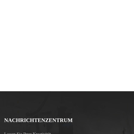
NACHRICHTENZENTRUM