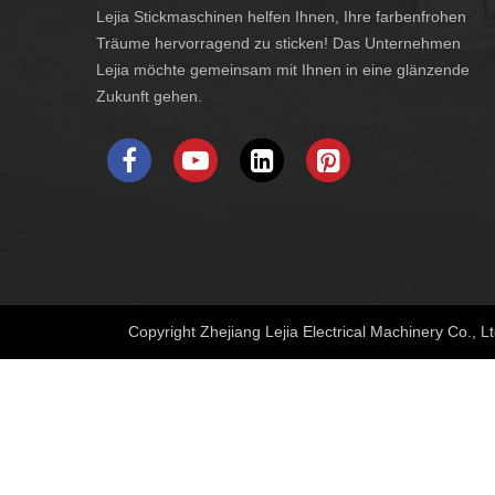
Lejia Stickmaschinen helfen Ihnen, Ihre farbenfrohen
Träume hervorragend zu sticken! Das Unternehmen
Lejia möchte gemeinsam mit Ihnen in eine glänzende
Zukunft gehen.
Copyright Zhejiang Lejia Electrical Machinery Co., Lt