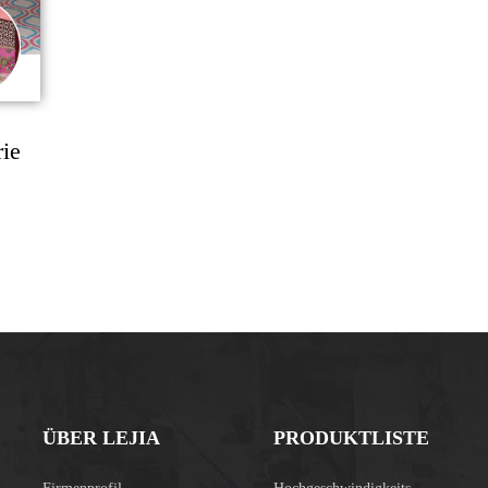
rie
ÜBER LEJIA
PRODUKTLISTE