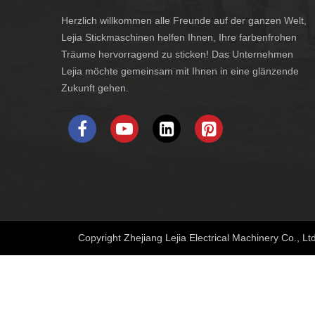
Herzlich willkommen alle Freunde auf der ganzen Welt,
Lejia Stickmaschinen helfen Ihnen, Ihre farbenfrohen
Träume hervorragend zu sticken! Das Unternehmen
Lejia möchte gemeinsam mit Ihnen in eine glänzende
Zukunft gehen.
Copyright Zhejiang Lejia Electrical Machinery Co., Lt