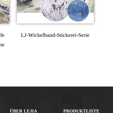
fe
LJ-Wickelband-Stickerei-Serie
ne
ÜBER LEJIA
PRODUKTLISTE