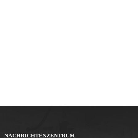
NACHRICHTENZENTRUM