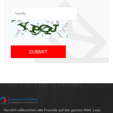
Herzlich willkommen alle Freunde auf der ganzen Welt, Lejia