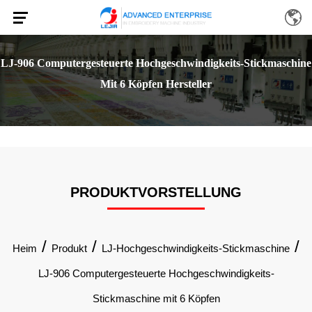
LJ-906 Computergesteuerte Hochgeschwindigkeits-Stickmaschine
Mit 6 Köpfen Hersteller
PRODUKTVORSTELLUNG
/
/
/
Heim
Produkt
LJ-Hochgeschwindigkeits-Stickmaschine
LJ-906 Computergesteuerte Hochgeschwindigkeits-
Stickmaschine mit 6 Köpfen