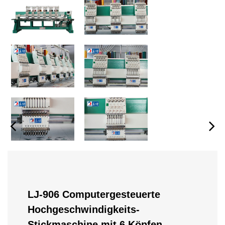
LJ-906 Computergesteuerte
Hochgeschwindigkeits-
Stickmaschine mit 6 Köpfen