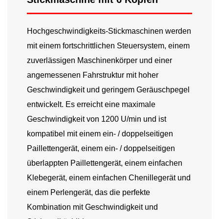
Hochgeschwindigkeits-Stickmaschinen
werden
mit einem fortschrittlichen Steuersystem, einem
zuverlässigen Maschinenkörper und einer
angemessenen Fahrstruktur mit hoher
Geschwindigkeit und geringem Geräuschpegel
entwickelt. Es erreicht eine maximale
Geschwindigkeit von 1200 U/min und ist
kompatibel mit einem ein- / doppelseitigen
Paillettengerät, einem ein- / doppelseitigen
überlappten Paillettengerät, einem einfachen
Klebegerät, einem einfachen Chenillegerät und
einem Perlengerät, das die perfekte
Kombination mit Geschwindigkeit und