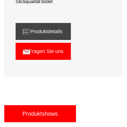
Stickqualität bildet
Produktdetails
Fragen Sie uns
Produktshows