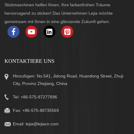
Stickmaschinen helfen Ihnen, Ihre farbenfrohen Träume
hervorragend zu sticken! Das Unternehmen Lejia möchte
gemeinsam mit Ihnen in eine glänzende Zukunft gehen.
KONTAKTIERE UNS
Hinzufügen: No.541, Jidong Road, Huandong Street, Zhuji
City, Provinz Zhejiang, China
Tel: +86-575-87277696
Fax: +86-575-88735569
Email:
lejia@lejiacn.com