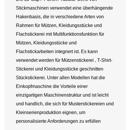
Stickmaschinen verwendet eine überhängende
Hakenbasis, die in verschiedene Arten von
Rahmen für Mützen, Kleidungsstücke und
Flachstickerei mit Multifunktionsfunktion für
Mützen, Kleidungsstücke und
Flachstickarbeiten integriert ist. Es kann
verwendet werden für
Mützenstickerei
, T-Shirt-
Stickerei und Kleidungsstücke geschnitten
Stückstickerei. Unter allen Modellen hat die
Einkopfmaschine die Vorteile einer
einzigartigen Maschinenstruktur und ist leicht
und handlich, die sich für Musterstickereien und
Kleinserienproduktion eignen, um
personalisierte Anforderungen zu erfüllen