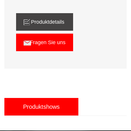
Produktdetails
Fragen Sie uns
Produktshows