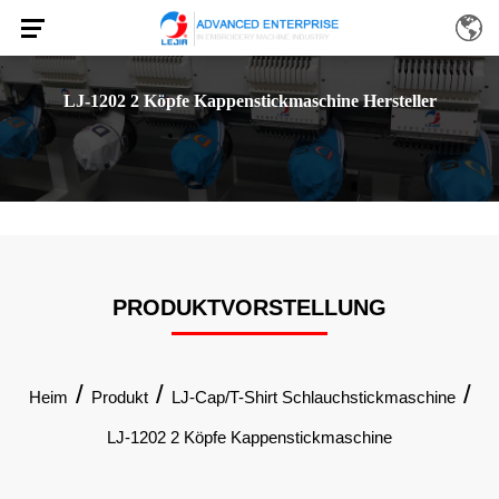
LJ-1202 2 Köpfe Kappenstickmaschine Hersteller
PRODUKTVORSTELLUNG
/
/
/
Heim
Produkt
LJ-Cap/T-Shirt Schlauchstickmaschine
LJ-1202 2 Köpfe Kappenstickmaschine