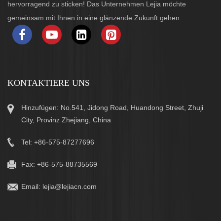
hervorragend zu sticken! Das Unternehmen Lejia möchte
gemeinsam mit Ihnen in eine glänzende Zukunft gehen.
KONTAKTIERE UNS
Hinzufügen: No.541, Jidong Road, Huandong Street, Zhuji
City, Provinz Zhejiang, China
Tel: +86-575-87277696
Fax: +86-575-88735569
Email:
lejia@lejiacn.com