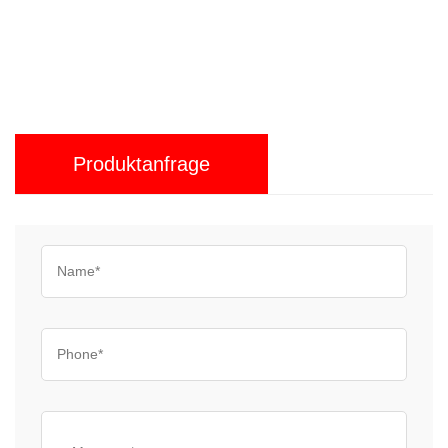
Kappenstickmaschi
Produktanfrage