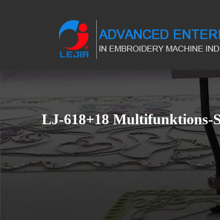
LJ-618+18 Multifunktions-S