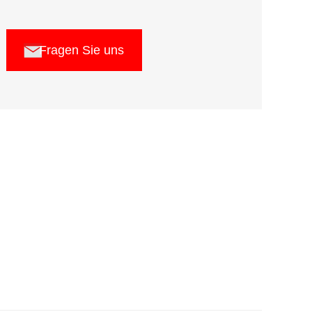
Fragen Sie uns