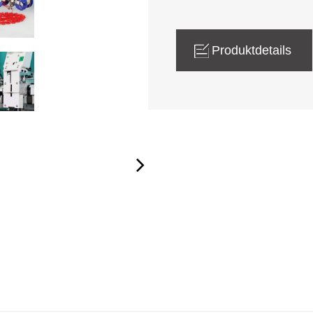
Produktdetails