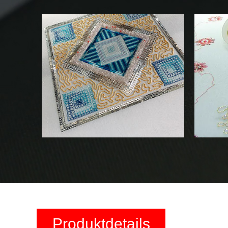
Produktdetails