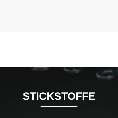
STICKSTOFFE