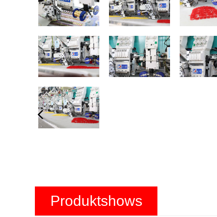
Produktshows